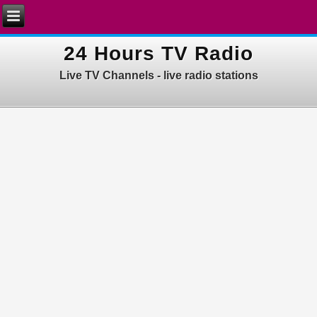
24 Hours TV Radio
Live TV Channels - live radio stations