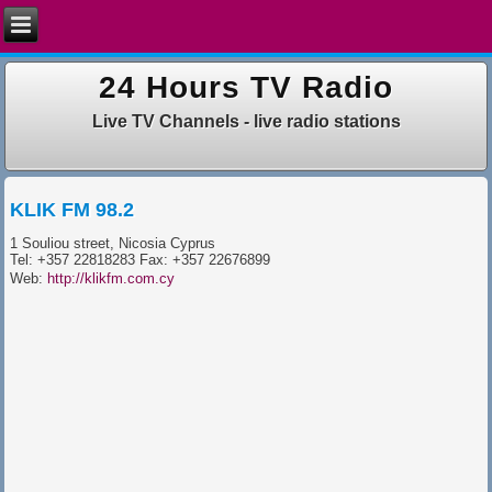
24 Hours TV Radio
Live TV Channels - live radio stations
KLIK FM 98.2
1 Souliou street, Nicosia Cyprus
Tel: +357 22818283 Fax: +357 22676899
Web:
http://klikfm.com.cy