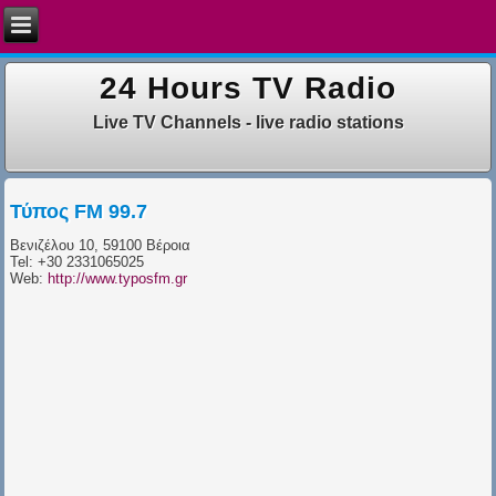
24 Hours TV Radio
Live TV Channels - live radio stations
Τύπος FM 99.7
Βενιζέλου 10, 59100 Βέροια
Tel: +30 2331065025
​Web:
http://www.typosfm.gr