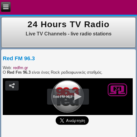
24 Hours TV Radio
Live TV Channels - live radio stations
Red FM 96.3
Web:
redfm.gr
Ο
Red Fm 96.3
είναι ένας Rock ραδιοφωνικός σταθμός.
Red FM 96.3