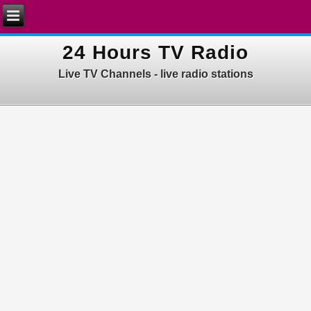
24 Hours TV Radio
Live TV Channels - live radio stations