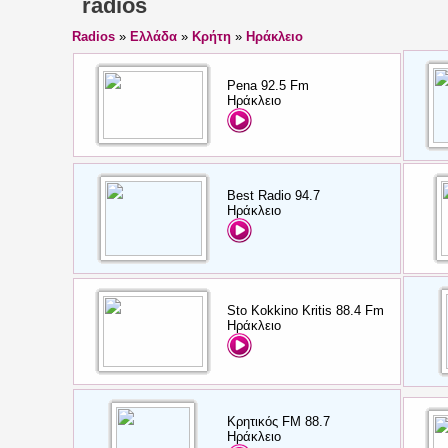
radios
Radios
»
Ελλάδα
»
Κρήτη
»
Ηράκλειο
Pena 92.5 Fm
Ηράκλειο
Best Radio 94.7
Ηράκλειο
Sto Kokkino Kritis 88.4 Fm
Ηράκλειο
Κρητικός FM 88.7
Ηράκλειο