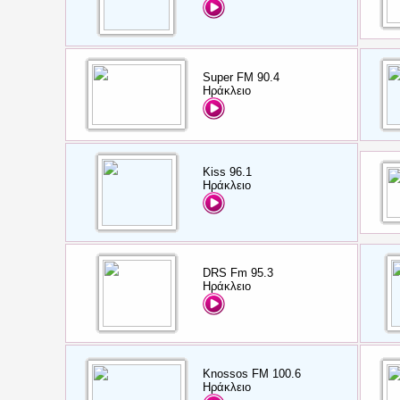
Super FM 90.4
Ηράκλειο
Kiss 96.1
Ηράκλειο
DRS Fm 95.3
Ηράκλειο
Knossos FM 100.6
Ηράκλειο