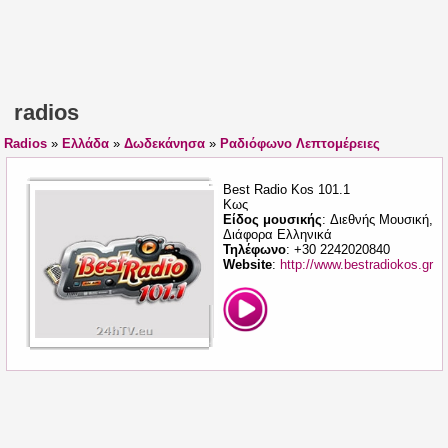
radios
Radios
»
Ελλάδα
»
Δωδεκάνησα
»
Ραδιόφωνο Λεπτομέρειες
Best Radio Kos 101.1
Κως
Είδος μουσικής
: Διεθνής Μουσική,
Διάφορα Ελληνικά
Τηλέφωνο
: +30 2242020840
Website
:
http://www.bestradiokos.gr