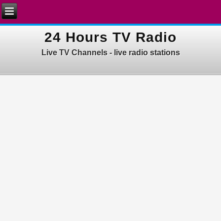
24 Hours TV Radio
Live TV Channels - live radio stations