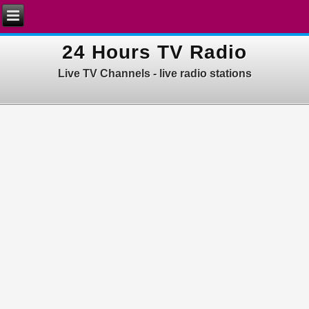
24 Hours TV Radio
Live TV Channels - live radio stations