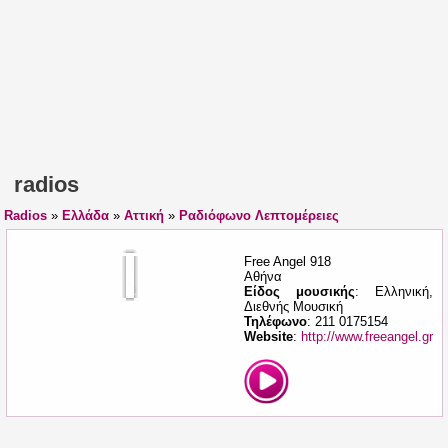
radios
Radios
»
Ελλάδα
»
Αττική
»
Ραδιόφωνο Λεπτομέρειες
Free Angel 918
Αθήνα
Είδος μουσικής
: Ελληνική,
Διεθνής Μουσική
Τηλέφωνο
: 211 0175154
Website
:
http://www.freeangel.gr