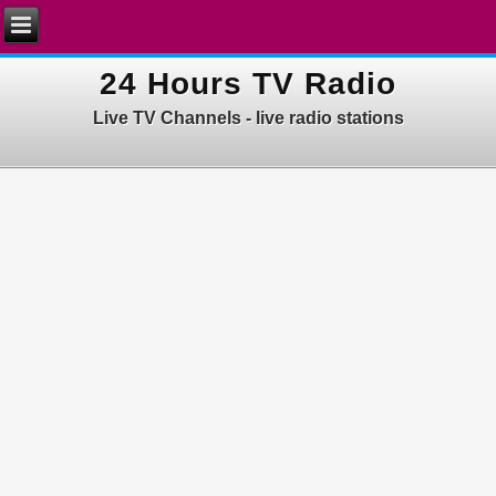
24 Hours TV Radio
Live TV Channels - live radio stations