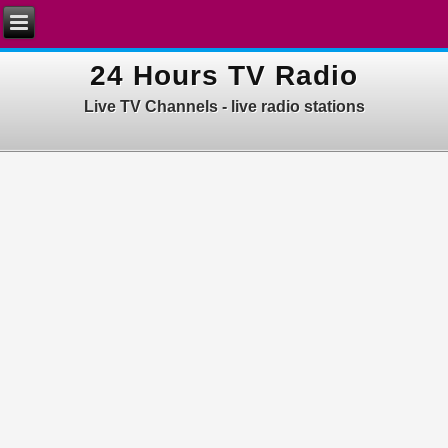
24 Hours TV Radio
Live TV Channels - live radio stations