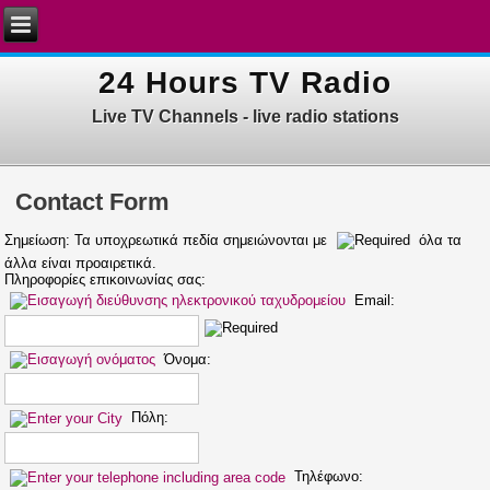
24 Hours TV Radio
Live TV Channels - live radio stations
Contact Form
Σημείωση: Τα υποχρεωτικά πεδία σημειώνονται με
όλα τα
άλλα είναι προαιρετικά.
Πληροφορίες επικοινωνίας σας:
Email:
Όνομα:
Πόλη:
Τηλέφωνο: